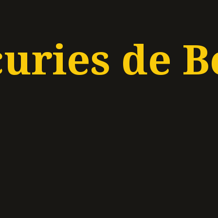
curies de B