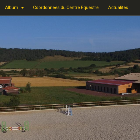
Album
Coordonnées du Centre Equestre
Actualités