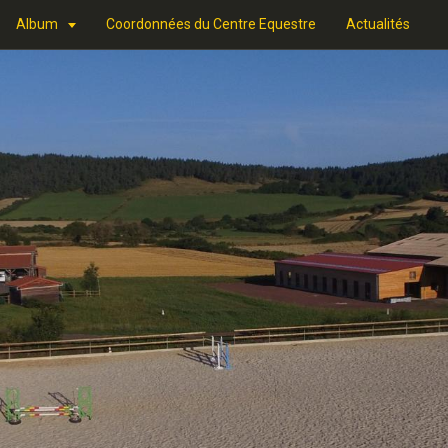
Album
Coordonnées du Centre Equestre
Actualités