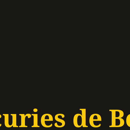
curies de B