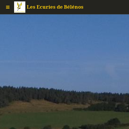
Les Ecuries de Bélénos