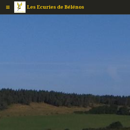
Les Ecuries de Bélénos